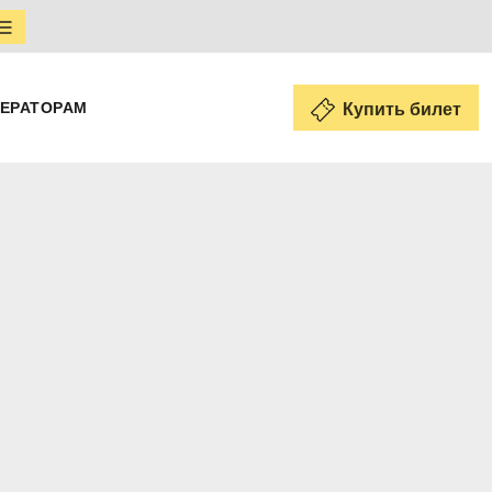
ЕРАТОРАМ
Купить билет