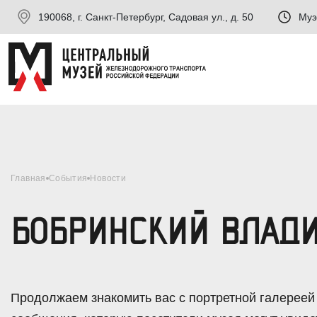
190068, г. Санкт-Петербург, Садовая ул., д. 50
Муз
Главная
События
Новости
БОБРИНСКИЙ ВЛАД
Продолжаем знакомить вас с портретной галереей