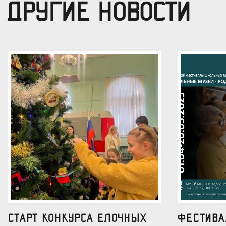
ДРУГИЕ НОВОСТИ
Старт конкурса елочных
Фестив