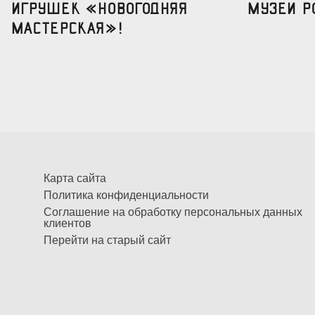
игрушек «Новогодняя
музеи р
мастерская»!
Карта сайта
Политика конфиденциальности
Соглашение на обработку персональных данных
клиентов
Перейти на старый сайт