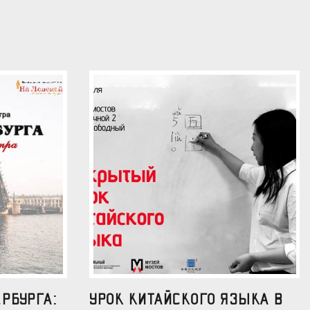
рбурга:
УРОК КИТАЙСКОГО ЯЗЫКА В