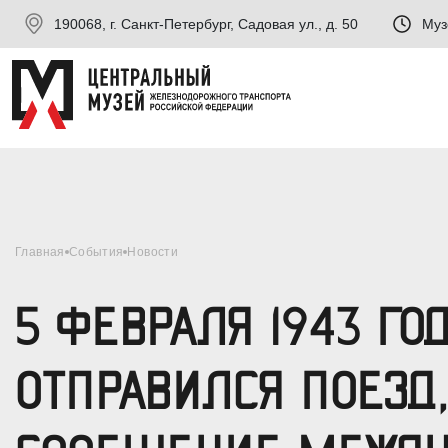
190068, г. Санкт-Петербург, Садовая ул., д. 50
Муз
Главная
События
Новости
5 ФЕВРАЛЯ 1943 ГО
ОТПРАВИЛСЯ ПОЕЗ