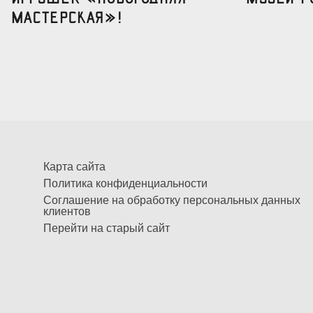
мастерская»!
Карта сайта
Политика конфиденциальности
Соглашение на обработку персональных данных
клиентов
Перейти на старый сайт