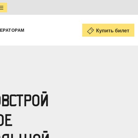
ЕРАТОРАМ
Купить билет
ОВСТРОЙ
ОЕ