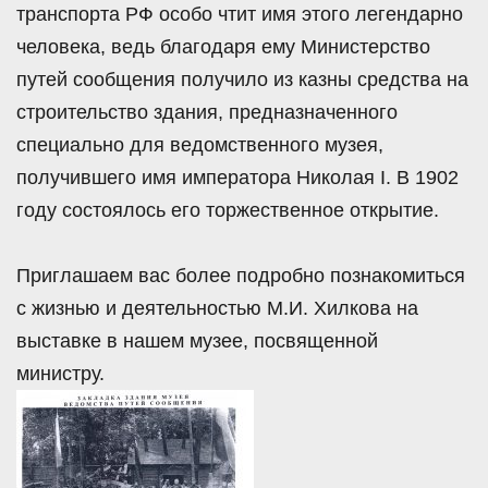
транспорта РФ особо чтит имя этого легендарно
человека, ведь благодаря ему Министерство
путей сообщения получило из казны средства на
строительство здания, предназначенного
специально для ведомственного музея,
получившего имя императора Николая I. В 1902
году состоялось его торжественное открытие.
Приглашаем вас более подробно познакомиться
с жизнью и деятельностью М.И. Хилкова на
выставке в нашем музее, посвященной
министру.