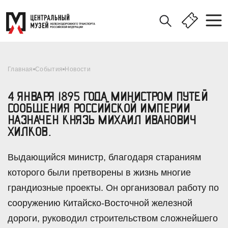
Главная
События
Новости
4 ЯНВАРЯ 1895 ГОДА МИНИСТРОМ ПУТЕЙ
СООБЩЕНИЯ РОССИЙСКОЙ ИМПЕРИИ
НАЗНАЧЕН КНЯЗЬ МИХАИЛ ИВАНОВИЧ
ХИЛКОВ.
Выдающийся министр, благодаря стараниям
которого были претворены в жизнь многие
грандиозные проекты. Он организовал работу по
сооружению Китайско-Восточной железной
дороги, руководил строительством сложнейшего