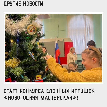
ДРУГИЕ НОВОСТИ
Старт конкурса елочных игрушек
«Новогодняя мастерская»!