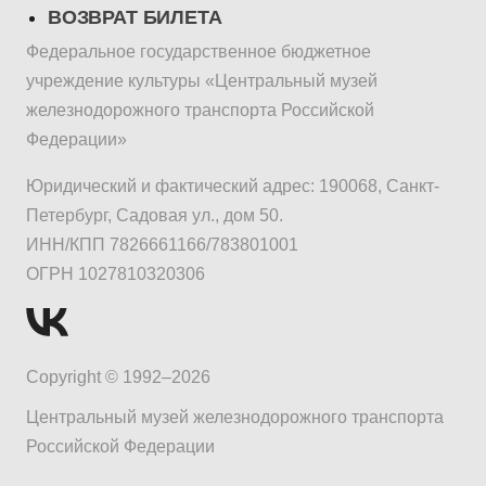
ВОЗВРАТ БИЛЕТА
Федеральное государственное бюджетное
учреждение культуры «Центральный музей
железнодорожного транспорта Российской
Федерации»
Юридический и фактический адрес: 190068, Санкт-
Петербург, Садовая ул., дом 50.
ИНН/КПП 7826661166/783801001
ОГРН 1027810320306
Copyright © 1992–2026
Центральный музей железнодорожного транспорта
Российской Федерации