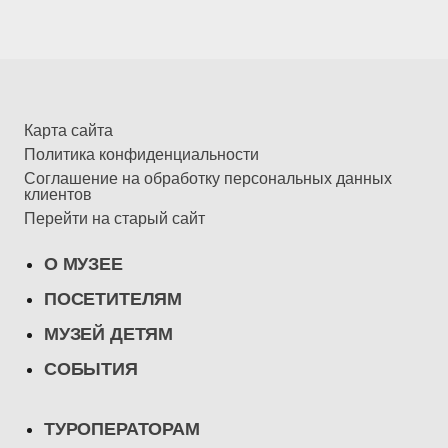
Карта сайта
Политика конфиденциальности
Соглашение на обработку персональных данных
клиентов
Перейти на старый сайт
О МУЗЕЕ
ПОСЕТИТЕЛЯМ
МУЗЕЙ ДЕТЯМ
СОБЫТИЯ
ТУРОПЕРАТОРАМ