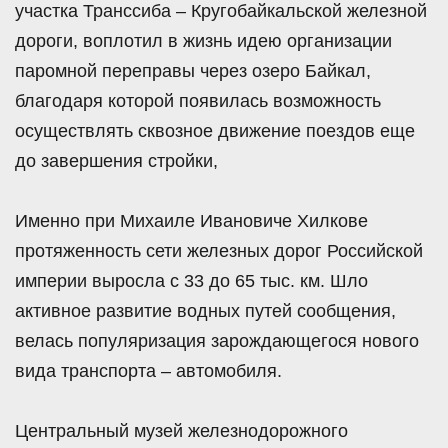
участка Транссиба – Кругобайкальской железной
дороги, воплотил в жизнь идею организации
паромной переправы через озеро Байкал,
благодаря которой появилась возможность
осуществлять сквозное движение поездов еще
до завершения стройки,
Именно при Михаиле Ивановиче Хилкове
протяженность сети железных дорог Российской
империи выросла с 33 до 65 тыс. км. Шло
активное развитие водных путей сообщения,
велась популяризация зарождающегося нового
вида транспорта – автомобиля.
Центральный музей железнодорожного