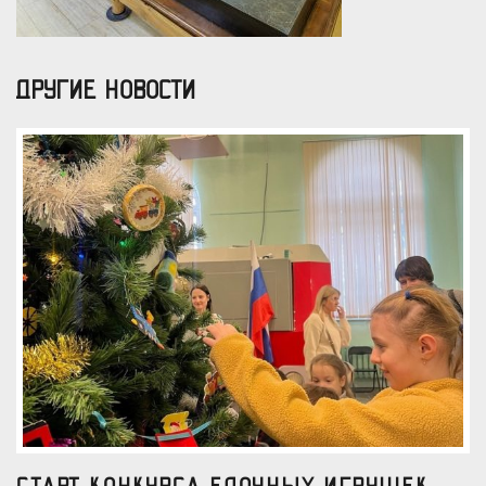
ДРУГИЕ НОВОСТИ
Старт конкурса елочных игрушек