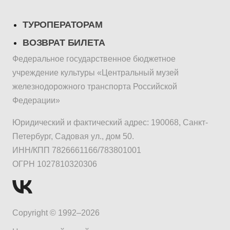
ТУРОПЕРАТОРАМ
ВОЗВРАТ БИЛЕТА
Федеральное государственное бюджетное
учреждение культуры «Центральный музей
железнодорожного транспорта Российской
Федерации»
Юридический и фактический адрес: 190068, Санкт-
Петербург, Садовая ул., дом 50.
ИНН/КПП 7826661166/783801001
ОГРН 1027810320306
Copyright © 1992–2026