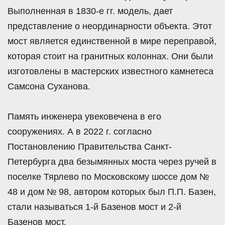
Выполненная в 1830-е гг. модель, дает
представление о неординарности объекта. Этот
мост является единственной в мире переправой,
которая стоит на гранитных колоннах. Они были
изготовлены в мастерских известного камнетеса
Самсона Суханова.
Память инженера увековечена в его
сооружениях. А в 2022 г. согласно
Постановлению Правительства Санкт-
Петербурга два безымянных моста через ручей в
поселке Тярлево по Московскому шоссе дом №
48 и дом № 98, автором которых был П.П. Базен,
стали называться 1-й Базенов мост и 2-й
Базенов мост.