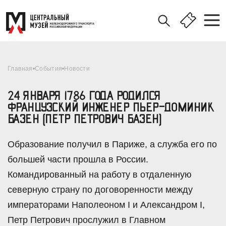
Главная
События
Новости
24 ЯНВАРЯ 1786 ГОДА РОДИЛСЯ
ФРАНЦУЗСКИЙ ИНЖЕНЕР ПЬЕР-ДОМИНИК
БАЗЕН (ПЕТР ПЕТРОВИЧ БАЗЕН)
Образование получил в Париже, а служба его по
большей части прошла в России.
Командированный на работу в отдаленную
северную страну по договоренности между
императорами Наполеоном I и Александром I,
Петр Петрович прослужил в Главном