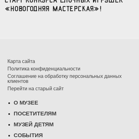
«Новогодняя мастерская»!
Карта сайта
Политика конфиденциальности
Соглашение на обработку персональных данных
клиентов
Перейти на старый сайт
О МУЗЕЕ
ПОСЕТИТЕЛЯМ
МУЗЕЙ ДЕТЯМ
СОБЫТИЯ