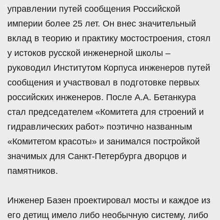
управлении путей сообщения Российской
империи более 25 лет. Он внес значительный
вклад в теорию и практику мостостроения, стоял
у истоков русской инженерной школы –
руководил Институтом Корпуса инженеров путей
сообщения и участвовал в подготовке первых
российских инженеров. После А.А. Бетанкура
стал председателем «Комитета для строений и
гидравлических работ» поэтично названным
«Комитетом красоты» и занимался постройкой
значимых для Санкт-Петербурга дворцов и
памятников.
Инженер Базен проектировал мосты и каждое из
его детищ имело либо необычную систему, либо