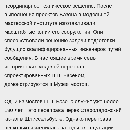
неординарное техническое решение. После
выполнения проектов Базена в модельной
мастерской института изготавливали
масштабные копии его сооружений. Они
способствовали решению задачи подготовки
будущих квалифицированных инженеров путей
сообщения. В настоящее время семь
исторических моделей переправ,
спроектированных П.П. Базеном,
демонстрируются в Музее мостов.
Одни из мостов П.П. Базена служит уже более
190 лет – это переправа через Староладожский
канал в Шлиссельбурге. Однако переправа
несколько изменилась за годы эксплуатации.