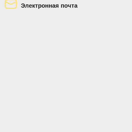
Электронная почта