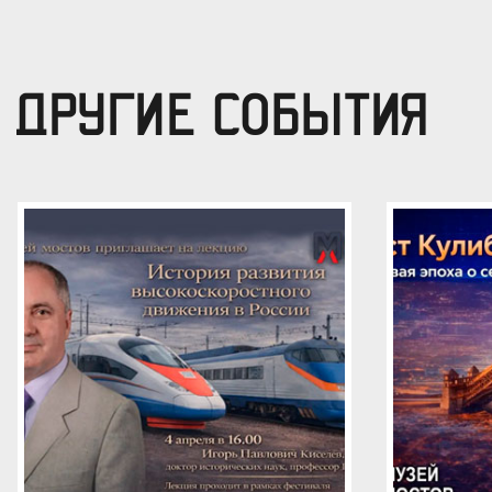
ДРУГИЕ СОБЫТИЯ