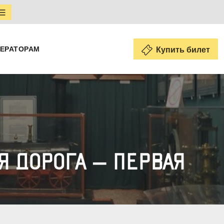
ЕРАТОРАМ
Купить билет
Я ДОРОГА – ПЕРВАЯ