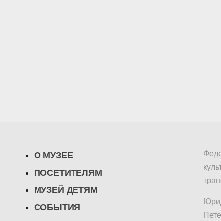
Феде
О МУЗЕЕ
куль
ПОСЕТИТЕЛЯМ
тран
МУЗЕЙ ДЕТЯМ
Юрид
СОБЫТИЯ
Пете