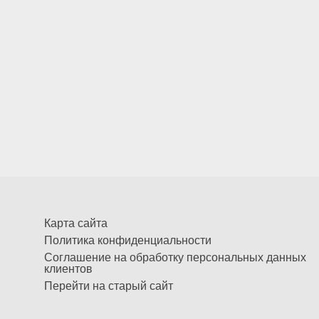
Карта сайта
Политика конфиденциальности
Соглашение на обработку персональных данных
клиентов
Перейти на старый сайт