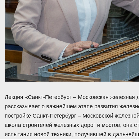
Лекция «Санкт-Петербург – Московская железная 
рассказывает о важнейшем этапе развития железн
постройке Санкт-Петербург – Московской железно
школа строителей железных дорог и мостов, она 
испытания новой техники, получившей в дальнейш