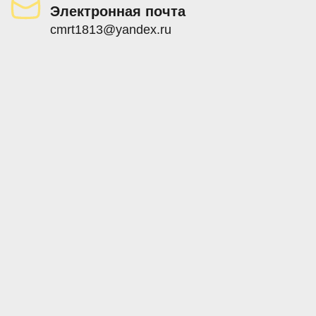
Электронная почта
cmrt1813@yandex.ru