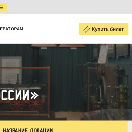
ЕРАТОРАМ
Купить билет
ОССИИ»
НАЗВАНИЕ ЛОКАЦИИ