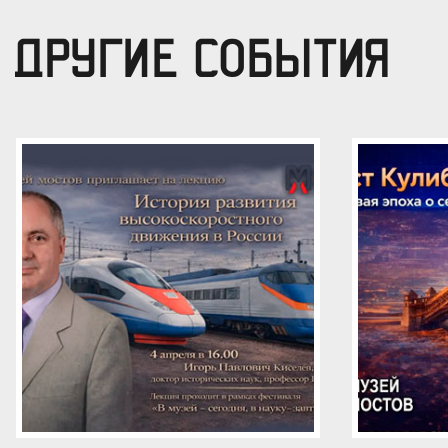
ДРУГИЕ СОБЫТИЯ