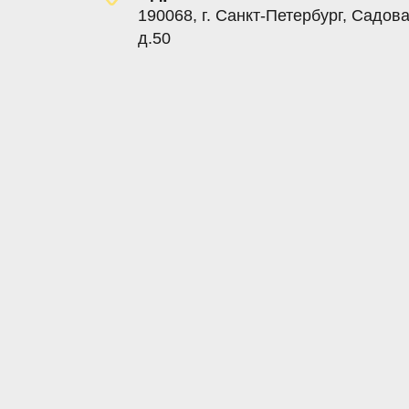
190068, г. Санкт-Петербург, Садова
д.50