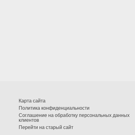
Карта сайта
Политика конфиденциальности
Соглашение на обработку персональных данных
клиентов
Перейти на старый сайт