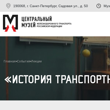
190068, г. Санкт-Петербург, Садовая ул., д. 50
Муз
Главная
События
Лекции
«ИСТОРИЯ ТРАНСПОРТ