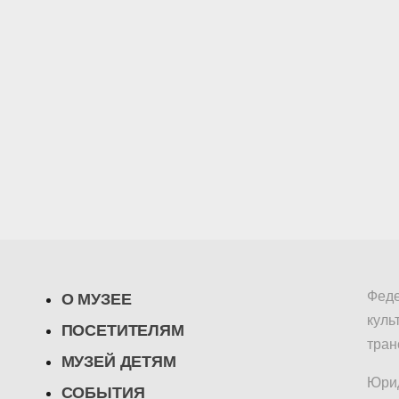
Феде
О МУЗЕЕ
куль
ПОСЕТИТЕЛЯМ
тран
МУЗЕЙ ДЕТЯМ
Юрид
СОБЫТИЯ