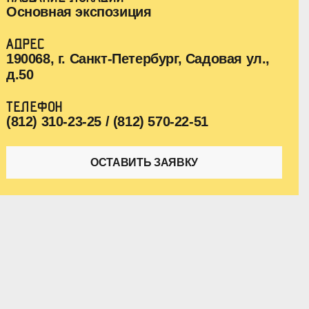
Основная экспозиция
АДРЕС
190068, г. Санкт-Петербург, Садовая ул.,
д.50
ТЕЛЕФОН
(812) 310-23-25 / (812) 570-22-51
ОСТАВИТЬ ЗАЯВКУ