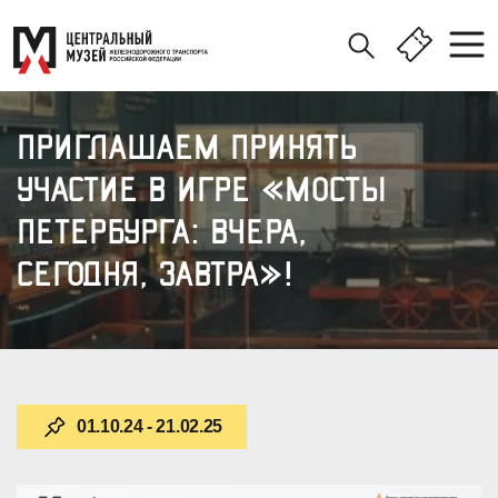
ПРИГЛАШАЕМ ПРИНЯТЬ
УЧАСТИЕ В ИГРЕ «МОСТЫ
ПЕТЕРБУРГА: ВЧЕРА,
СЕГОДНЯ, ЗАВТРА»!
01.10.24 - 21.02.25