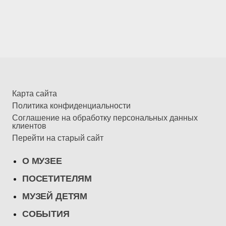
Карта сайта
Политика конфиденциальности
Соглашение на обработку персональных данных
клиентов
Перейти на старый сайт
О МУЗЕЕ
ПОСЕТИТЕЛЯМ
МУЗЕЙ ДЕТЯМ
СОБЫТИЯ