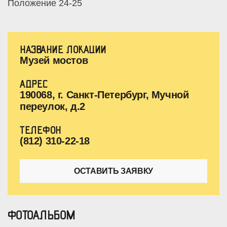
Положение 24-25
НАЗВАНИЕ ЛОКАЦИИ
Музей мостов
АДРЕС
190068, г. Санкт-Петербург, Мучной
переулок, д.2
ТЕЛЕФОН
(812) 310-22-18
ОСТАВИТЬ ЗАЯВКУ
ФОТОАЛЬБОМ