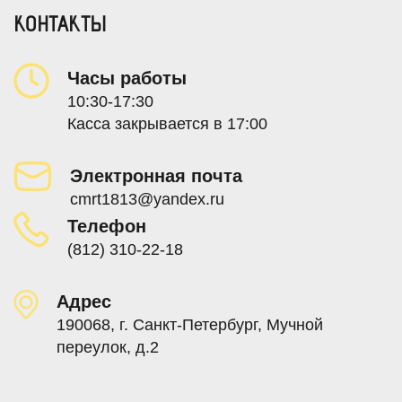
КОНТАКТЫ
Часы работы
10:30-17:30
Касса закрывается в 17:00
Электронная почта
cmrt1813@yandex.ru
Телефон
(812) 310-22-18
Адрес
190068, г. Санкт-Петербург, Мучной
переулок, д.2