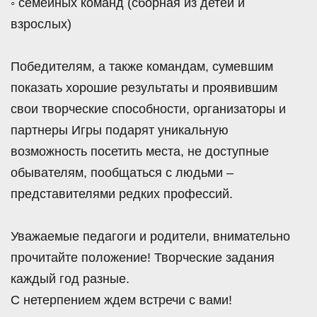
◦ семейных команд (сборная из детей и
взрослых)
Победителям, а также командам, сумевшим
показать хорошие результаты и проявившим
свои творческие способности, организаторы и
партнеры Игры подарят уникальную
возможность посетить места, не доступные
обывателям, пообщаться с людьми –
представителями редких профессий.
Уважаемые педагоги и родители, внимательно
прочитайте положение! Творческие задания
каждый год разные.
С нетерпением ждем встречи с вами!