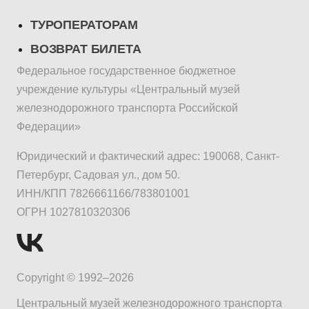
ТУРОПЕРАТОРАМ
ВОЗВРАТ БИЛЕТА
Федеральное государственное бюджетное
учреждение культуры «Центральный музей
железнодорожного транспорта Российской
Федерации»
Юридический и фактический адрес: 190068, Санкт-
Петербург, Садовая ул., дом 50.
ИНН/КПП 7826661166/783801001
ОГРН 1027810320306
Copyright © 1992–2026
Центральный музей железнодорожного транспорта