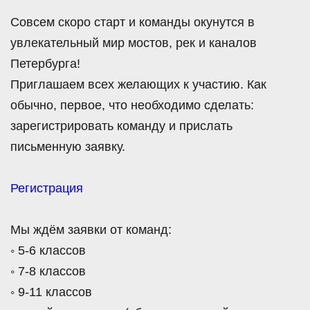
Совсем скоро старт и команды окунутся в
увлекательный мир мостов, рек и каналов
Петербурга!
Приглашаем всех желающих к участию. Как
обычно, первое, что необходимо сделать:
зарегистрировать команду и прислать
письменную заявку.
Регистрация
Мы ждём заявки от команд:
◦ 5-6 классов
◦ 7-8 классов
◦ 9-11 классов