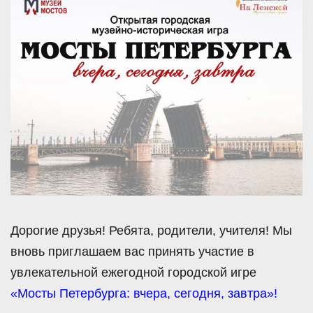
Дорогие друзья! Ребята, родители, учителя! Мы
вновь приглашаем вас принять участие в
увлекательной ежегодной городской игре
«Мосты Петербурга: вчера, сегодня, завтра»
!