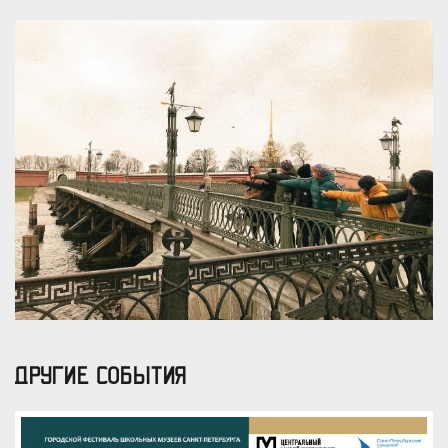
ДРУГИЕ СОБЫТИЯ