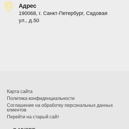
Адрес
190068, г. Санкт-Петербург, Садовая
ул., д.50
Карта сайта
Политика конфиденциальности
Соглашение на обработку персональных данных
клиентов
Перейти на старый сайт