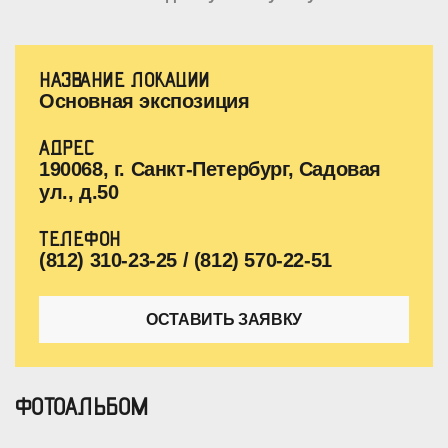
НАЗВАНИЕ ЛОКАЦИИ
Основная экспозиция
АДРЕС
190068, г. Санкт-Петербург, Садовая
ул., д.50
ТЕЛЕФОН
(812) 310-23-25 / (812) 570-22-51
ОСТАВИТЬ ЗАЯВКУ
ФОТОАЛЬБОМ