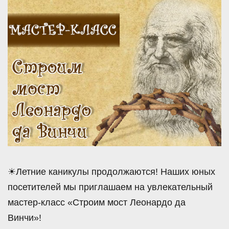
☀Летние каникулы продолжаются! Наших юных
посетителей мы приглашаем на увлекательный
мастер-класс «Строим мост Леонардо да
Винчи»!