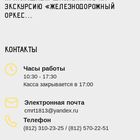
экскурсию «Железнодорожный
оркес...
КОНТАКТЫ
Часы работы
10:30 - 17:30
Касса закрывается в 17:00
Электронная почта
cmrt1813@yandex.ru
Телефон
(812) 310-23-25 / (812) 570-22-51