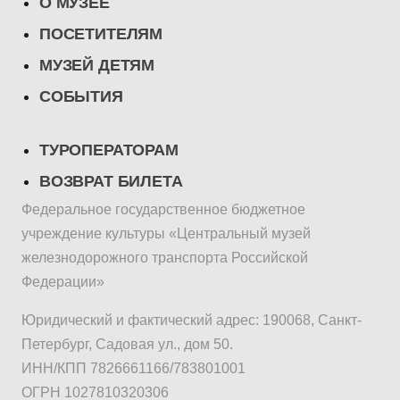
О МУЗЕЕ
ПОСЕТИТЕЛЯМ
МУЗЕЙ ДЕТЯМ
СОБЫТИЯ
ТУРОПЕРАТОРАМ
ВОЗВРАТ БИЛЕТА
Федеральное государственное бюджетное
учреждение культуры «Центральный музей
железнодорожного транспорта Российской
Федерации»
Юридический и фактический адрес: 190068, Санкт-
Петербург, Садовая ул., дом 50.
ИНН/КПП 7826661166/783801001
ОГРН 1027810320306