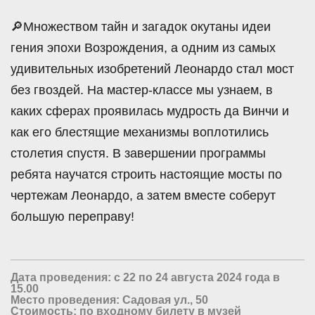
🔎Множеством тайн и загадок окутаны идеи
гения эпохи Возрождения, а одним из самых
удивительных изобретений Леонардо стал мост
без гвоздей. На мастер-классе мы узнаем, в
каких сферах проявилась мудрость да Винчи и
как его блестящие механизмы воплотились
столетия спустя. В завершении программы
ребята научатся строить настоящие мосты по
чертежам Леонардо, а затем вместе соберут
большую переправу!
Дата проведения: с 22 по 24 августа 2024 года в
15.00
Место проведения: Садовая ул., 50
Стоимость: по входному билету в музей