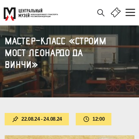
МАСТЕР-КЛАСС «СТРОИМ
МОСТ ЛЕОНАРДО ДА
ВИНЧИ»
22.08.24 - 24.08.24
12:00