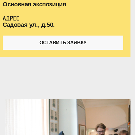
Основная экспозиция
АДРЕС
Садовая ул., д.50.
ОСТАВИТЬ ЗАЯВКУ