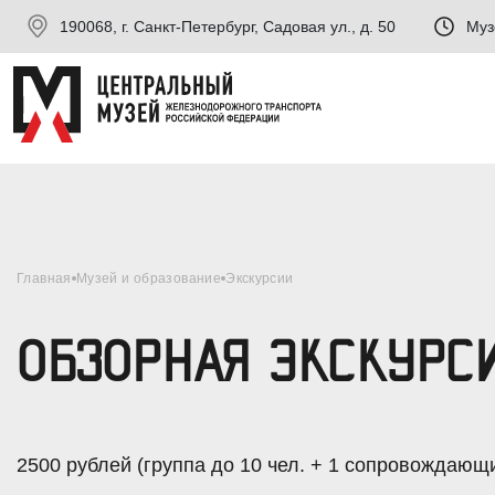
190068, г. Санкт-Петербург, Садовая ул., д. 50
Муз
Главная
Музей и образование
Экскурсии
ОБЗОРНАЯ ЭКСКУРС
2500 рублей (группа до 10 чел. + 1 сопровождающ