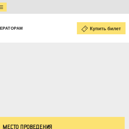
ЕРАТОРАМ
Купить билет
МЕСТО ПРОВЕДЕНИЯ