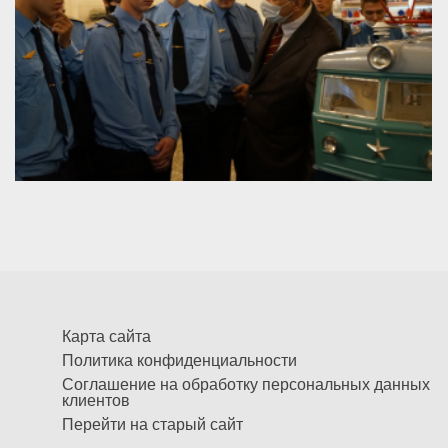
Карта сайта
Политика конфиденциальности
Соглашение на обработку персональных данных
клиентов
Перейти на старый сайт