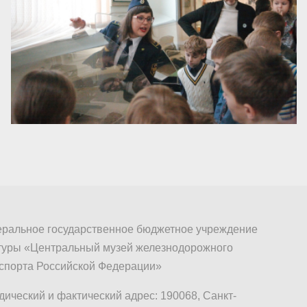
ральное государственное бюджетное учреждение
туры «Центральный музей железнодорожного
спорта Российской Федерации»
ический и фактический адрес: 190068, Санкт-