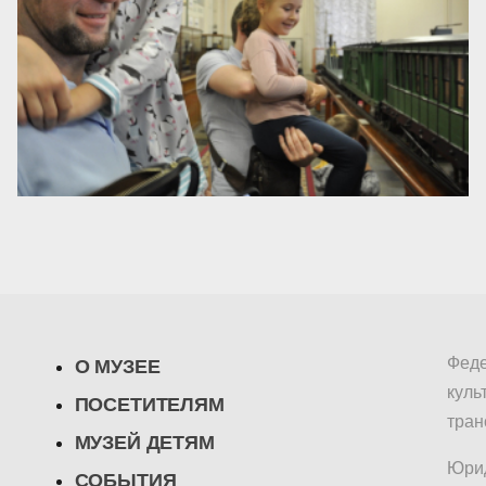
Феде
О МУЗЕЕ
куль
ПОСЕТИТЕЛЯМ
тран
МУЗЕЙ ДЕТЯМ
Юрид
СОБЫТИЯ