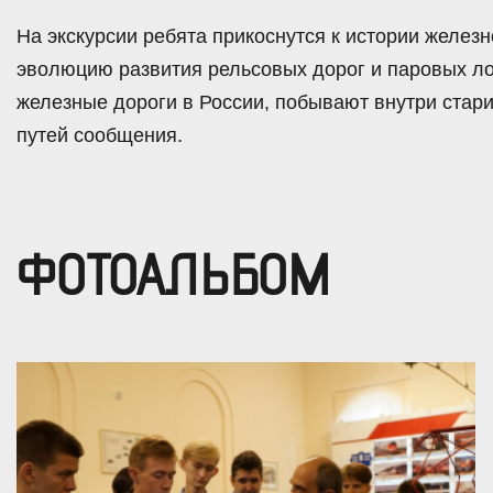
На экскурсии ребята прикоснутся к истории желез
эволюцию развития рельсовых дорог и паровых лок
железные дороги в России, побывают внутри стари
путей сообщения.
ФОТОАЛЬБОМ