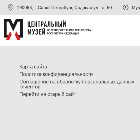
190068, г. Санкт-Петербург, Садовая ул., д. 50
Муз
Карта сайта
Политика конфиденциальности
Соглашение на обработку персональных данных
клиентов
Перейти на старый сайт