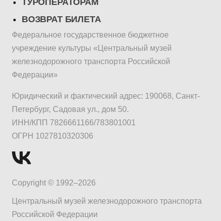
ТУРОПЕРАТОРАМ
ВОЗВРАТ БИЛЕТА
Федеральное государственное бюджетное
учреждение культуры «Центральный музей
железнодорожного транспорта Российской
Федерации»
Юридический и фактический адрес: 190068, Санкт-
Петербург, Садовая ул., дом 50.
ИНН/КПП 7826661166/783801001
ОГРН 1027810320306
Copyright © 1992–2026
Центральный музей железнодорожного транспорта
Российской Федерации