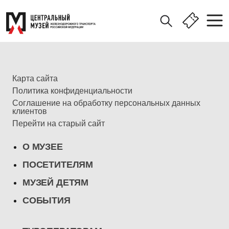
Карта сайта
Политика конфиденциальности
Соглашение на обработку персональных данных
клиентов
Перейти на старый сайт
О МУЗЕЕ
ПОСЕТИТЕЛЯМ
МУЗЕЙ ДЕТЯМ
СОБЫТИЯ